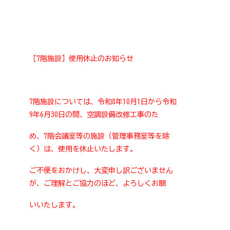
［7階施設］使用休止のお知らせ
7階施設については、令和8年10月1日から令和
9年6月30日の間、空調設備改修工事のた
め、7階会議室等の施設（管理事務室等を除
く）は、使用を休止いたします。
ご不便をおかけし、大変申し訳ございません
が、ご理解とご協力のほど、よろしくお願
いいたします。