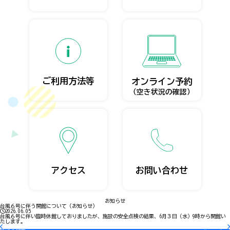
ご利用方法等
オンライン予約
（空き状況の確認）
アクセス
お問い合わせ
お知らせ
台風６号に伴う開館について（お知らせ）
2026.06.05
台風６号に伴い臨時休館しておりましたが、施設の安全点検の結果、6月３日（水）9時から開館い
たします。