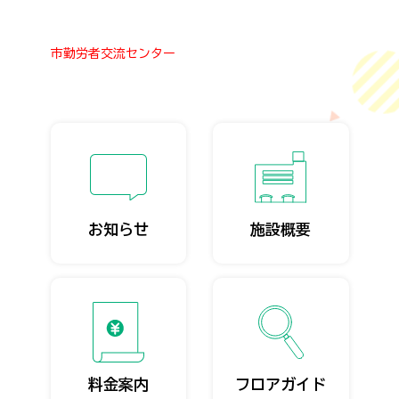
市勤労者交流センター
お知らせ
施設概要
料金案内
フロアガイド