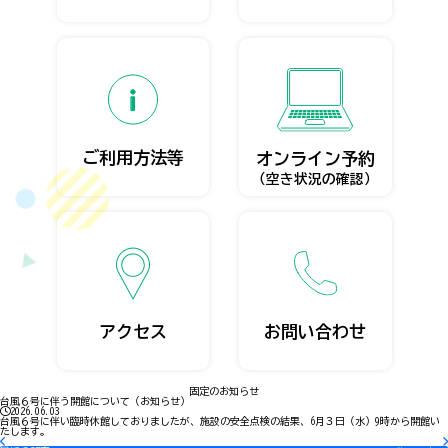
ご利用方法等
オンライン予約
（空き状況の確認）
アクセス
お問い合わせ
固定のお知らせ
台風６号に伴う開館について（お知らせ）
2026.06.03
台風６号に伴い臨時休館しておりましたが、施設の安全点検の結果、6月３日（水）9時から開館い
たします。