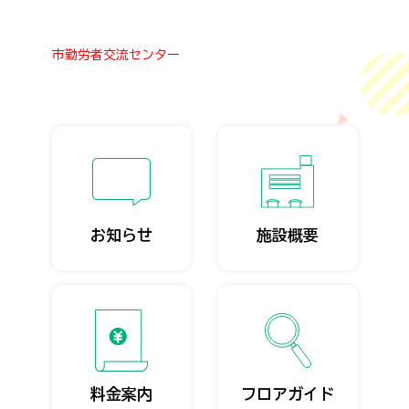
市勤労者交流センター
お知らせ
施設概要
料金案内
フロアガイド