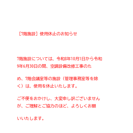
［7階施設］使用休止のお知らせ
7階施設については、令和8年10月1日から令和
9年6月30日の間、空調設備改修工事のた
め、7階会議室等の施設（管理事務室等を除
く）は、使用を休止いたします。
ご不便をおかけし、大変申し訳ございません
が、ご理解とご協力のほど、よろしくお願
いいたします。