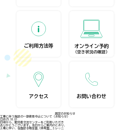
ご利用方法等
オンライン予約
（空き状況の確認）
アクセス
お問い合わせ
固定のお知らせ
工事に伴う施設の一部使用中止について（お知らせ）
2025.10.01
日頃から、勤労者交流センターをご利用いただき
ありがとうございます。先日からご案内のとおり、
工事に伴い、当施設８階全面（体育館、トレーニ