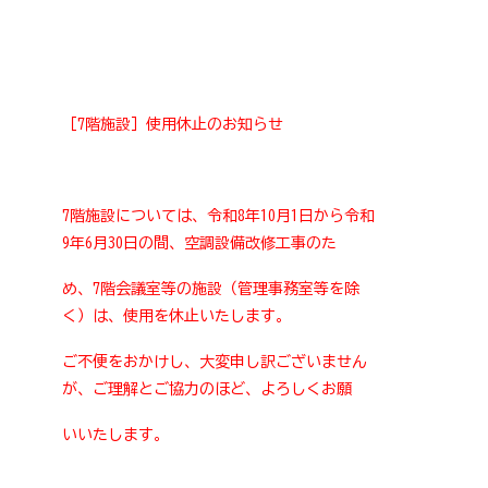
［7階施設］使用休止のお知らせ
7階施設については、令和8年10月1日から令和
9年6月30日の間、空調設備改修工事のた
め、7階会議室等の施設（管理事務室等を除
く）は、使用を休止いたします。
ご不便をおかけし、大変申し訳ございません
が、ご理解とご協力のほど、よろしくお願
いいたします。