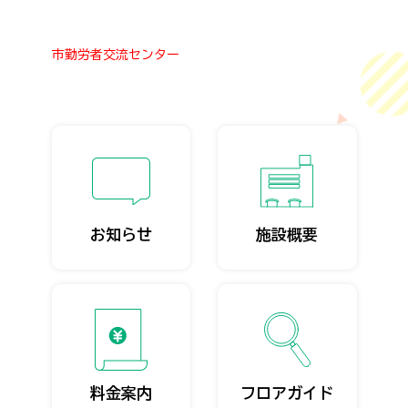
市勤労者交流センター
お知らせ
施設概要
料金案内
フロアガイド